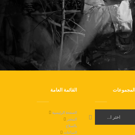
لمجموعات
القائمة العامة
الصفحة الرئيسية
اختر الفئة
المتجر
بالسلاح
الساعات