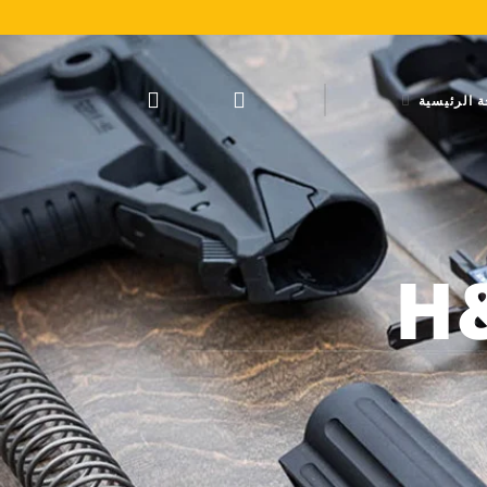
 الرئيسية