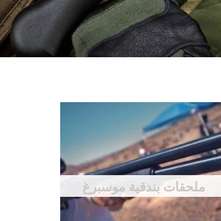
ملحقات بندقية موسبرغ