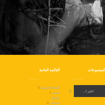
لمجموعات
القائمة العامة
الصفحة الرئيسية
اختر الفئة
المتجر
بالسلاح
الساعات