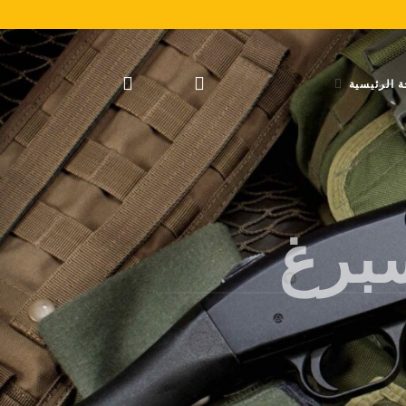
 الرئيسية
سبرغ