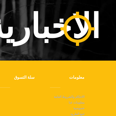
الاخباري
معلومات
سلة التسوق
الاحكام والشروط العامة
معلومات عنا
خصوصية
تتبع الطرود