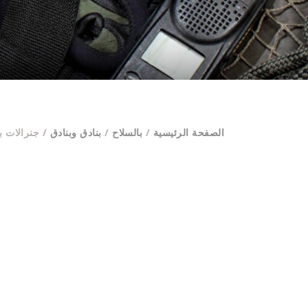
الصفحة الرئيسية
/
بالسلاح
/
بنادق وبنادق
/ جنرالات ب